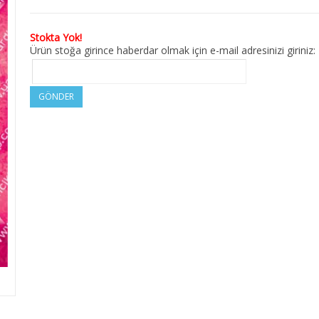
Stokta Yok!
Ürün stoğa girince haberdar olmak için e-mail adresinizi giriniz:
GÖNDER
M