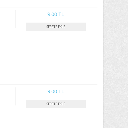
9.00 TL
9.00 TL