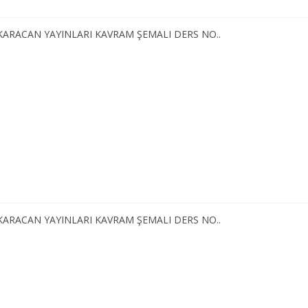
 KARACAN YAYINLARI KAVRAM ŞEMALI DERS NO..
 KARACAN YAYINLARI KAVRAM ŞEMALI DERS NO..