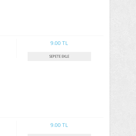
9.00 TL
9.00 TL