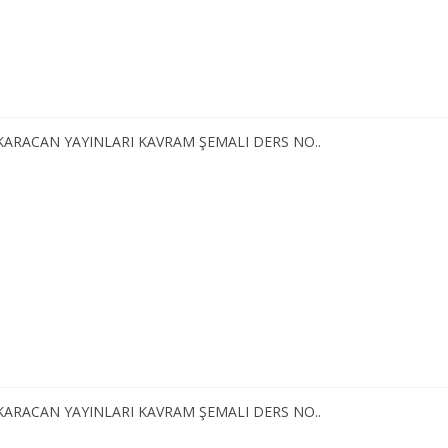
 KARACAN YAYINLARI KAVRAM ŞEMALI DERS NO..
 KARACAN YAYINLARI KAVRAM ŞEMALI DERS NO..