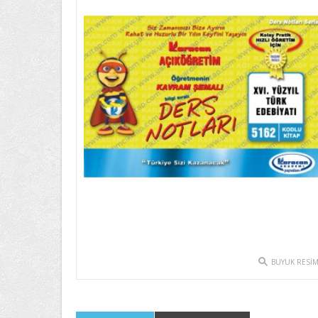
BUYUK RESI