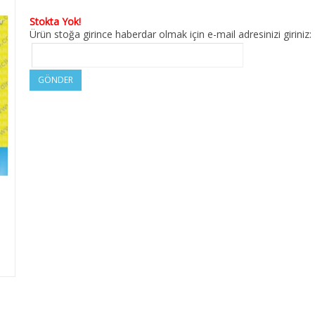
Stokta Yok!
Ürün stoğa girince haberdar olmak için e-mail adresinizi giriniz:
GÖNDER
M