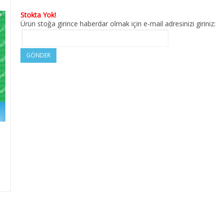
Stokta Yok!
Ürün stoğa girince haberdar olmak için e-mail adresinizi giriniz:
GÖNDER
M