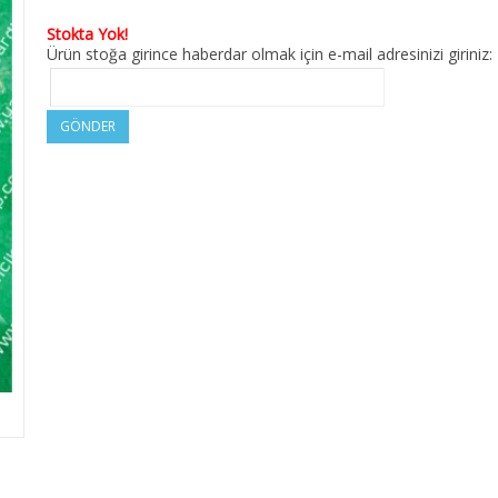
Stokta Yok!
Ürün stoğa girince haberdar olmak için e-mail adresinizi giriniz:
GÖNDER
M